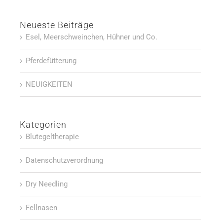
Neueste Beiträge
Esel, Meerschweinchen, Hühner und Co.
Pferdefütterung
NEUIGKEITEN
Kategorien
Blutegeltherapie
Datenschutzverordnung
Dry Needling
Fellnasen