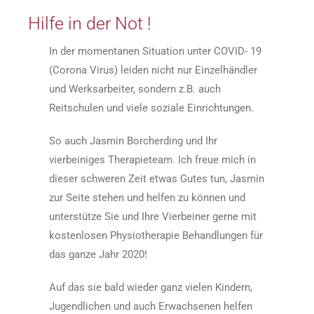
Hilfe in der Not !
In der momentanen Situation unter COVID- 19
(Corona Virus) leiden nicht nur Einzelhändler
und Werksarbeiter, sondern z.B. auch
Reitschulen und viele soziale Einrichtungen.
So auch Jasmin Borcherding und Ihr
vierbeiniges Therapieteam. Ich freue mich in
dieser schweren Zeit etwas Gutes tun, Jasmin
zur Seite stehen und helfen zu können und
unterstütze Sie und Ihre Vierbeiner gerne mit
kostenlosen Physiotherapie Behandlungen für
das ganze Jahr 2020!
Auf das sie bald wieder ganz vielen Kindern,
Jugendlichen und auch Erwachsenen helfen