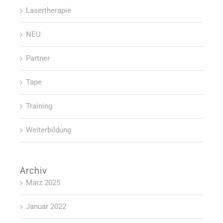
Lasertherapie
NEU
Partner
Tape
Training
Weiterbildung
Archiv
März 2025
Januar 2022