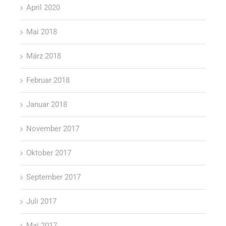
April 2020
Mai 2018
März 2018
Februar 2018
Januar 2018
November 2017
Oktober 2017
September 2017
Juli 2017
Mai 2017