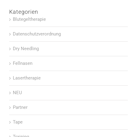
Kategorien
Blutegeltherapie
Datenschutzverordnung
Dry Needling
Fellnasen
Lasertherapie
NEU
Partner
Tape
Training