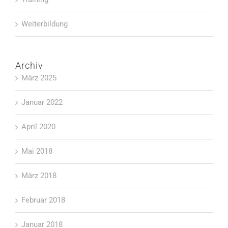
Weiterbildung
Archiv
März 2025
Januar 2022
April 2020
Mai 2018
März 2018
Februar 2018
Januar 2018