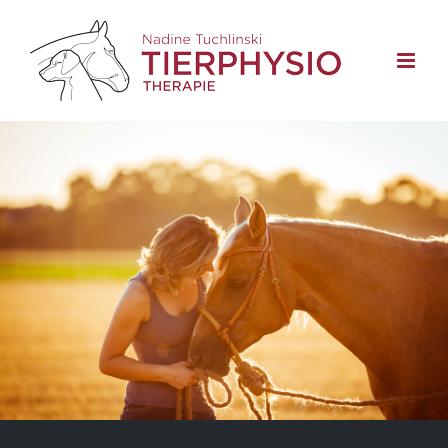
Zum
Inhalt
springen