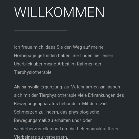
WILLKOMMEN
Ich freue mich, dass Sie den Weg auf meine
Homepage gefunden haben. Sie finden hier einen
Überblick über meine Arbeit im Rahmen der
Tierphysiotherapie.
Als sinnvolle Ergänzung zur Veterinärmedizin lassen
sich mit der Tierphysiotherapie viele Erkrankungen des
Bewegungsapparates behandeln. Mit dem Ziel
Schmerzen zu lindern, das physiologische
Bewegungsmaß zu erhalten und/ oder
wiederherzustellen und um die Lebensqualität Ihres
Vierbeiners zu verbessern.