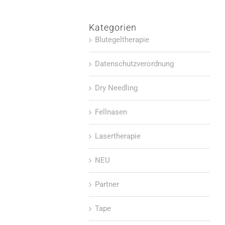
Kategorien
Blutegeltherapie
Datenschutzverordnung
Dry Needling
Fellnasen
Lasertherapie
NEU
Partner
Tape