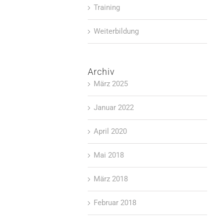
Training
Weiterbildung
Archiv
März 2025
Januar 2022
April 2020
Mai 2018
März 2018
Februar 2018