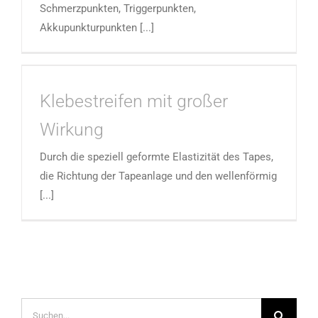
Schmerzpunkten, Triggerpunkten,
Akkupunkturpunkten [...]
Klebestreifen mit großer
Wirkung
Durch die speziell geformte Elastizität des Tapes,
die Richtung der Tapeanlage und den wellenförmig
[...]
Suche