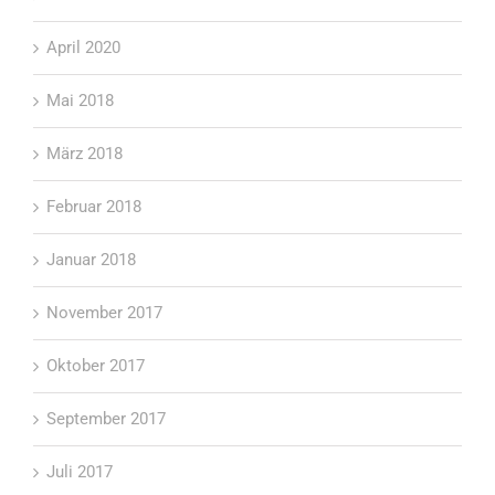
April 2020
Mai 2018
März 2018
Februar 2018
Januar 2018
November 2017
Oktober 2017
September 2017
Juli 2017