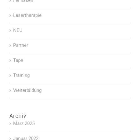
Fellnasen
Lasertherapie
NEU
Partner
Tape
Training
Weiterbildung
Archiv
März 2025
Januar 2022